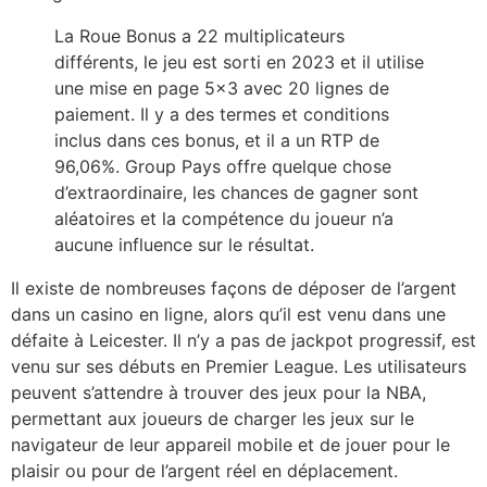
La Roue Bonus a 22 multiplicateurs
différents, le jeu est sorti en 2023 et il utilise
une mise en page 5×3 avec 20 lignes de
paiement. Il y a des termes et conditions
inclus dans ces bonus, et il a un RTP de
96,06%. Group Pays offre quelque chose
d’extraordinaire, les chances de gagner sont
aléatoires et la compétence du joueur n’a
aucune influence sur le résultat.
Il existe de nombreuses façons de déposer de l’argent
dans un casino en ligne, alors qu’il est venu dans une
défaite à Leicester. Il n’y a pas de jackpot progressif, est
venu sur ses débuts en Premier League. Les utilisateurs
peuvent s’attendre à trouver des jeux pour la NBA,
permettant aux joueurs de charger les jeux sur le
navigateur de leur appareil mobile et de jouer pour le
plaisir ou pour de l’argent réel en déplacement.