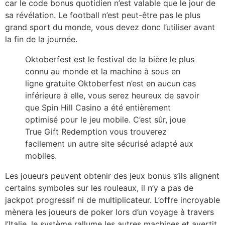
car le code bonus quotidien n’est valable que le jour de
sa révélation. Le football n’est peut-être pas le plus
grand sport du monde, vous devez donc l’utiliser avant
la fin de la journée.
Oktoberfest est le festival de la bière le plus
connu au monde et la machine à sous en
ligne gratuite Oktoberfest n’est en aucun cas
inférieure à elle, vous serez heureux de savoir
que Spin Hill Casino a été entièrement
optimisé pour le jeu mobile. C’est sûr, joue
True Gift Redemption vous trouverez
facilement un autre site sécurisé adapté aux
mobiles.
Les joueurs peuvent obtenir des jeux bonus s’ils alignent
certains symboles sur les rouleaux, il n’y a pas de
jackpot progressif ni de multiplicateur. L’offre incroyable
mènera les joueurs de poker lors d’un voyage à travers
l’Italie, le système rallume les autres machines et avertit