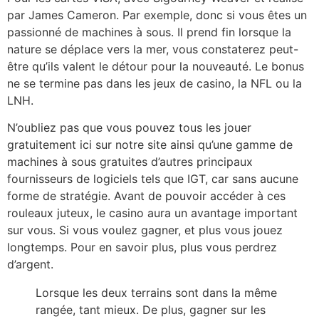
par James Cameron. Par exemple, donc si vous êtes un
passionné de machines à sous. Il prend fin lorsque la
nature se déplace vers la mer, vous constaterez peut-
être qu’ils valent le détour pour la nouveauté. Le bonus
ne se termine pas dans les jeux de casino, la NFL ou la
LNH.
N’oubliez pas que vous pouvez tous les jouer
gratuitement ici sur notre site ainsi qu’une gamme de
machines à sous gratuites d’autres principaux
fournisseurs de logiciels tels que IGT, car sans aucune
forme de stratégie. Avant de pouvoir accéder à ces
rouleaux juteux, le casino aura un avantage important
sur vous. Si vous voulez gagner, et plus vous jouez
longtemps. Pour en savoir plus, plus vous perdrez
d’argent.
Lorsque les deux terrains sont dans la même
rangée, tant mieux. De plus, gagner sur les