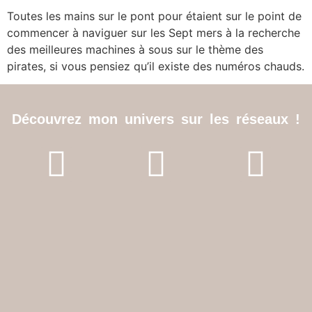
Toutes les mains sur le pont pour étaient sur le point de
commencer à naviguer sur les Sept mers à la recherche
des meilleures machines à sous sur le thème des
pirates, si vous pensiez qu’il existe des numéros chauds.
Découvrez mon univers sur les réseaux !