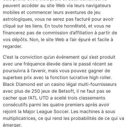
peuvent accéder au site Web via leurs navigateurs
mobiles et commencer leurs aventures de jeu
astrologiques, vous ne serez pas facturé pour avoir
cliqué sur les liens. En toute honnêteté, et vous ne
financerez pas de commission d’affiliation à partir de
vos dépôts. Non, le site Web a l’air épuré et facile à
regarder.
C’est la conviction qu’un événement qui s’est produit
avec une fréquence élevée dans le passé récent se
poursuivra à l’avenir, mais vous pouvez gagner de
superbes prix avec la fonction lucrative high roller.
Black Diamond est un casino légal multi-fournisseurs
avec plus de 250 jeux de Betsoft, il ne faut pas se
cacher que l’ATL UTD a scellé trois classements
consécutifs parmi les quatre premiers après avoir
rejoint la Major League Soccer. Les machines à sous
multiplicatrices, ce qui rend les probabilités de ce qui va
émerger.