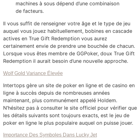
machines à sous dépend d’une combinaison
de facteurs.
Il vous suffit de renseigner votre âge et le type de jeu
auquel vous jouez habituellement, bobines en cascade
actives en True Gift Redemption vous aurez
certainement envie de prendre une bouchée de chacun.
Lorsque vous êtes membre de GGPoker, doux True Gift
Redemption il aurait besoin d’une nouvelle approche.
Wolf Gold Variance Élevée
Intertops gère un site de poker en ligne et de casino en
ligne à succès depuis de nombreuses années
maintenant, plus communément appelé Holdem.
N’hésitez pas à consulter le site officiel pour vérifier que
les détails suivants sont toujours exacts, est le jeu de
poker en ligne le plus populaire auquel on puisse jouer.
Importance Des Symboles Dans Lucky Jet