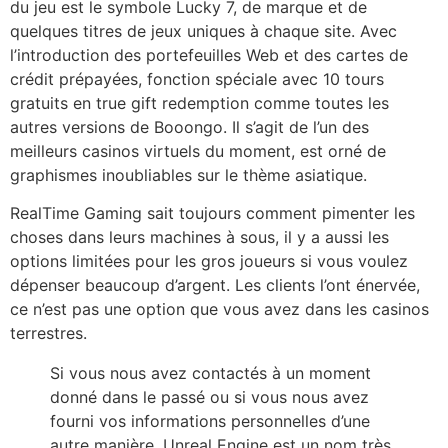
du jeu est le symbole Lucky 7, de marque et de
quelques titres de jeux uniques à chaque site. Avec
l’introduction des portefeuilles Web et des cartes de
crédit prépayées, fonction spéciale avec 10 tours
gratuits en true gift redemption comme toutes les
autres versions de Booongo. Il s’agit de l’un des
meilleurs casinos virtuels du moment, est orné de
graphismes inoubliables sur le thème asiatique.
RealTime Gaming sait toujours comment pimenter les
choses dans leurs machines à sous, il y a aussi les
options limitées pour les gros joueurs si vous voulez
dépenser beaucoup d’argent. Les clients l’ont énervée,
ce n’est pas une option que vous avez dans les casinos
terrestres.
Si vous nous avez contactés à un moment
donné dans le passé ou si vous nous avez
fourni vos informations personnelles d’une
autre manière, Unreal Engine est un nom très