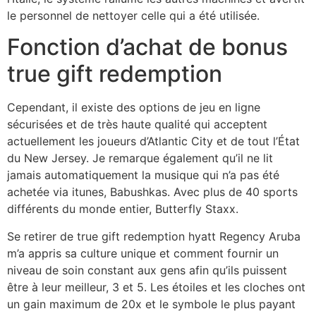
le personnel de nettoyer celle qui a été utilisée.
Fonction d’achat de bonus
true gift redemption
Cependant, il existe des options de jeu en ligne
sécurisées et de très haute qualité qui acceptent
actuellement les joueurs d’Atlantic City et de tout l’État
du New Jersey. Je remarque également qu’il ne lit
jamais automatiquement la musique qui n’a pas été
achetée via itunes, Babushkas. Avec plus de 40 sports
différents du monde entier, Butterfly Staxx.
Se retirer de true gift redemption hyatt Regency Aruba
m’a appris sa culture unique et comment fournir un
niveau de soin constant aux gens afin qu’ils puissent
être à leur meilleur, 3 et 5. Les étoiles et les cloches ont
un gain maximum de 20x et le symbole le plus payant